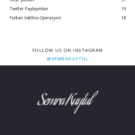
Twitter Paylaşımları
19
Furkan Vakfına Operasyon
18
FOLLOW US ON INSTAGRAM
@SEMRAKUYTUL