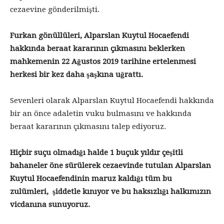
cezaevine gönderilmişti.
Furkan gönüllüleri, Alparslan Kuytul Hocaefendi
hakkında beraat kararının çıkmasını beklerken
mahkemenin 22 Ağustos 2019 tarihine ertelenmesi
herkesi bir kez daha şaşkına uğrattı.
Sevenleri olarak Alparslan Kuytul Hocaefendi hakkında
bir an önce adaletin vuku bulmasını ve hakkında
beraat kararının çıkmasını talep ediyoruz.
Hiçbir suçu olmadığı halde 1 buçuk yıldır çeşitli
bahaneler öne sürülerek cezaevinde tutulan Alparslan
Kuytul Hocaefendinin maruz kaldığı tüm bu
zulümleri, şiddetle kınıyor ve bu haksızlığı halkımızın
vicdanına sunuyoruz.