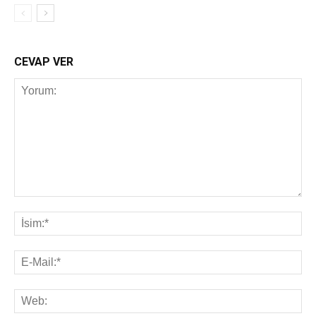
CEVAP VER