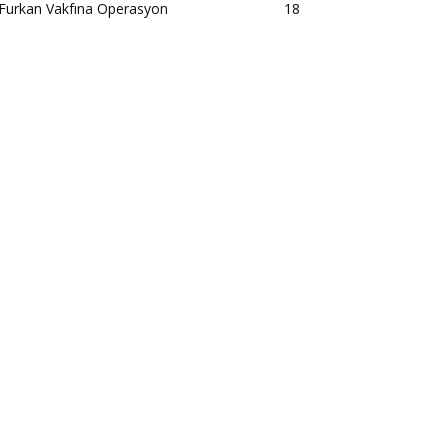
Furkan Vakfına Operasyon
18